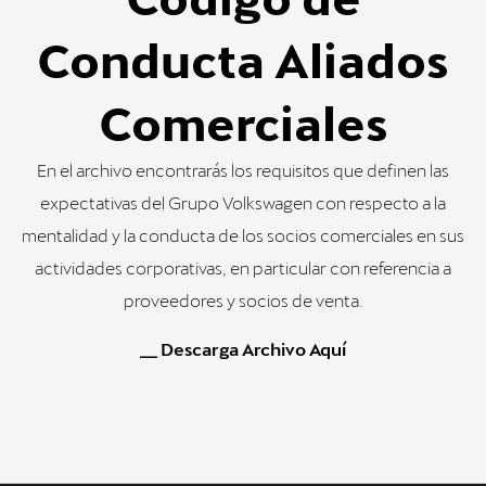
Conducta Aliados
Comerciales
En el archivo encontrarás los requisitos que definen las
expectativas del Grupo Volkswagen con respecto a la
mentalidad y la conducta de los socios comerciales en sus
actividades corporativas, en particular con referencia a
proveedores y socios de venta.
__ Descarga Archivo Aquí